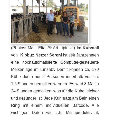
(Photos: Matti Elias/© Ari Lipinski) Im
Kuhstall
von
Kibbuz Netzer Sereni
ist seit Jahrzehnten
eine hochautomatisierte Computer-gesteuerte
Melkanlage im Einsatz. Damit können ca. 170
Kühe durch nur 2 Personen innerhalb von ca.
1.5 Stunden gemolken werden. Es wird 3 Mal in
24 Stunden gemolken, was für die Kühe leichter
und gesünder ist. Jede Kuh trägt am Bein einen
Ring mit einem individuellen Barcode. Alle
wichtigen Daten wie z.B. Milchproduktivität,