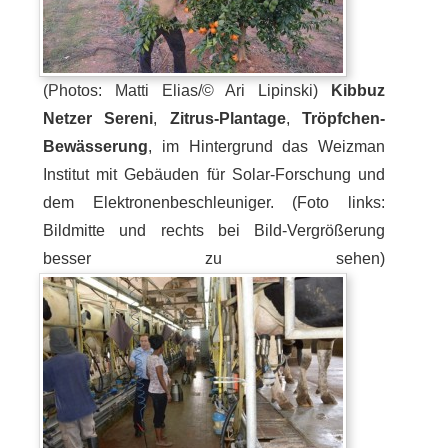
(Photos: Matti Elias/© Ari Lipinski)
Kibbuz
Netzer Sereni
,
Zitrus-Plantage
,
Tröpfchen-
Bewässerung
, im Hintergrund das Weizman
Institut mit Gebäuden für Solar-Forschung und
dem Elektronenbeschleuniger. (Foto links:
Bildmitte und rechts bei Bild-Vergrößerung
besser zu sehen)