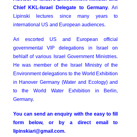
Chief KKL-Israel Delegate to Germany
. Ari
Lipinski lectures since many years to
international US and European audiences.
Ari escorted US and European official
governmental VIP delegations in Israel on
behlalf of various Israel Government Ministries.
He was member of the Israel Ministry of the
Environment delegations to the World Exhibition
in Hanover Germany (Water and Ecology) and
to the World Water Exhibition in Berlin,
Germany.
You can send an enquiry with the easy to fill
form below, or by a direct email to
lipinskiari@gmail.com.