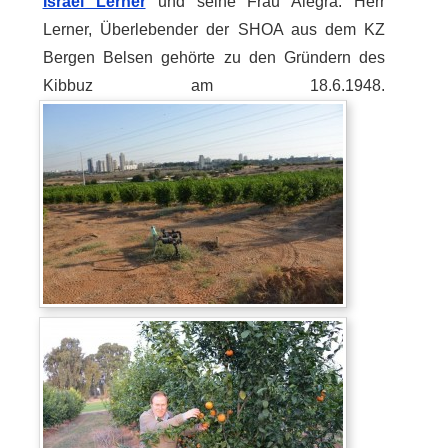
Israel Lerner
und seine Frau Alegra. Herr
Lerner, Überlebender der SHOA aus dem KZ
Bergen Belsen gehörte zu den Gründern des
Kibbuz am 18.6.1948.