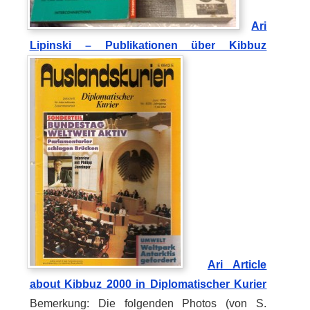
Ari
Lipinski – Publikationen über Kibbuz
Ari Article
about Kibbuz 2000 in Diplomatischer Kurier
Bemerkung: Die folgenden Photos (von S.