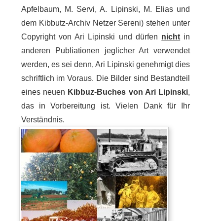
Apfelbaum, M. Servi, A. Lipinski, M. Elias und
dem Kibbutz-Archiv Netzer Sereni) stehen unter
Copyright von Ari Lipinski und dürfen
nicht
in
anderen Publiationen jeglicher Art verwendet
werden, es sei denn, Ari Lipinski genehmigt dies
schriftlich im Voraus. Die Bilder sind Bestandteil
eines neuen
Kibbuz-Buches von Ari Lipinski
,
das in Vorbereitung ist. Vielen Dank für Ihr
Verständnis.