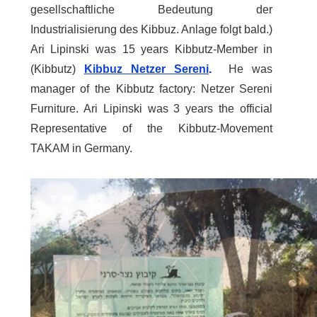
gesellschaftliche Bedeutung der
Industrialisierung des Kibbuz. Anlage folgt bald.)
Ari Lipinski was 15 years Kibbutz-Member in
(Kibbutz)
Kibbuz Netzer Sereni
.
He was
manager of the Kibbutz factory: Netzer Sereni
Furniture. Ari Lipinski was 3 years the official
Representative of the Kibbutz-Movement
TAKAM in Germany.