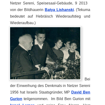
Netzer Sereni, Speisesaal-Gebäude, 9 2013
von der Bildhauerin
Batya Lishanski
. (Tekuma
bedeutet auf Hebräisch Wiederaufstieg und
Wiederaufbau.)
Bei
der Einweihung des Denkmals in Netzer Sereni
1956 hat Israels Staatsgründer, MP
David Ben
Gurion
teilgenommen. Im Bild Ben Gurion mit