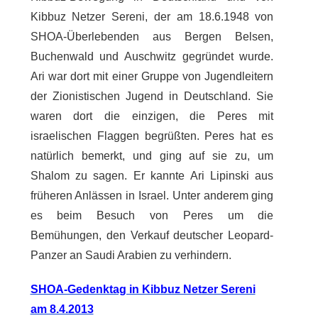
Kibbuz Netzer Sereni, der am 18.6.1948 von
SHOA-Überlebenden aus Bergen Belsen,
Buchenwald und Auschwitz gegründet wurde.
Ari war dort mit einer Gruppe von Jugendleitern
der Zionistischen Jugend in Deutschland. Sie
waren dort die einzigen, die Peres mit
israelischen Flaggen begrüßten. Peres hat es
natürlich bemerkt, und ging auf sie zu, um
Shalom zu sagen. Er kannte Ari Lipinski aus
früheren Anlässen in Israel. Unter anderem ging
es beim Besuch von Peres um die
Bemühungen, den Verkauf deutscher Leopard-
Panzer an Saudi Arabien zu verhindern.
SHOA-Gedenktag in Kibbuz Netzer Sereni
am 8.4.2013