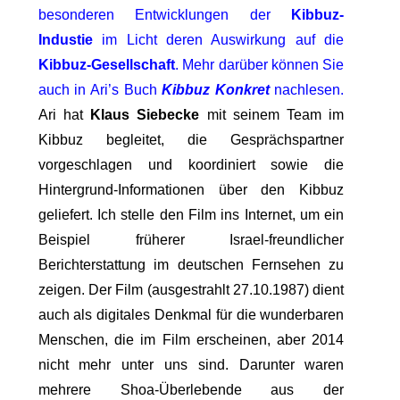
besonderen Entwicklungen der
Kibbuz-
Industie
im Licht deren Auswirkung auf die
Kibbuz-Gesellschaft
. Mehr darüber können Sie
auch in Ari’s Buch
Kibbuz
Konkret
nachlesen.
Ari hat
Klaus Siebecke
mit seinem Team im
Kibbuz begleitet, die Gesprächspartner
vorgeschlagen und koordiniert sowie die
Hintergrund-Informationen über den Kibbuz
geliefert. Ich stelle den Film ins Internet, um ein
Beispiel früherer Israel-freundlicher
Berichterstattung im deutschen Fernsehen zu
zeigen. Der Film (ausgestrahlt 27.10.1987) dient
auch als digitales Denkmal für die wunderbaren
Menschen, die im Film erscheinen, aber 2014
nicht mehr unter uns sind. Darunter waren
mehrere Shoa-Überlebende aus der